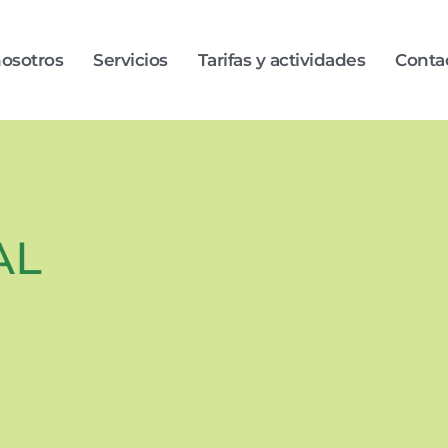
osotros
Servicios
Tarifas y actividades
Conta
AL