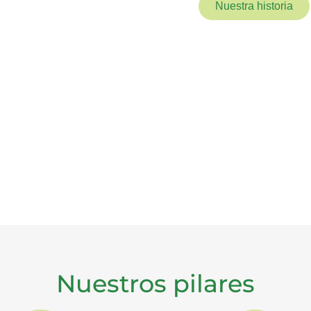
Nuestra historia
Nuestros pilares