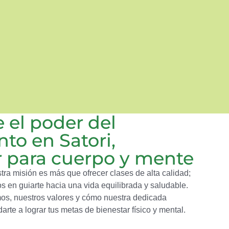
 el poder del
to en Satori,
r para cuerpo y mente
stra misión es más que ofrecer clases de alta calidad;
 en guiarte hacia una vida equilibrada y saludable.
s, nuestros valores y cómo nuestra dedicada
te a lograr tus metas de bienestar físico y mental.