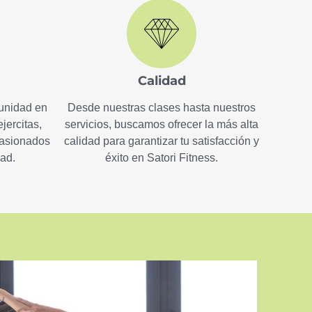
Calidad
unidad en
Desde nuestras clases hasta nuestros
ejercitas,
servicios, buscamos ofrecer la más alta
pasionados
calidad para garantizar tu satisfacción y
dad.
éxito en Satori Fitness.