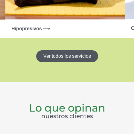
C
Hipopresivos ⟶
Ver todos los servicios
Lo que opinan
nuestros clientes